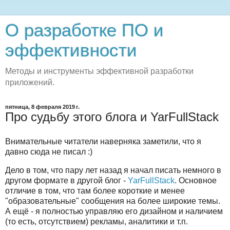
О разработке ПО и
эффективности
Методы и инструменты эффективной разработки
приложений.
пятница, 8 февраля 2019 г.
Про судьбу этого блога и YarFullStack
Внимательные читатели наверняка заметили, что я
давно сюда не писал :)
Дело в том, что пару лет назад я начал писать немного в
другом формате в другой блог -
YarFullStack
. Основное
отличие в том, что там более короткие и менее
"образовательные" сообщения на более широкие темы.
А ещё - я полностью управляю его дизайном и наличием
(то есть, отсутствием) рекламы, аналитики и т.п.