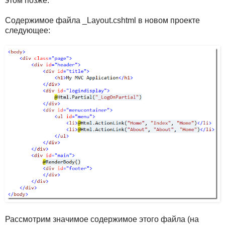
этом позже.
Содержимое файла _Layout.cshtml в новом проекте
следующее:
Рассмотрим значимое содержимое этого файла (на