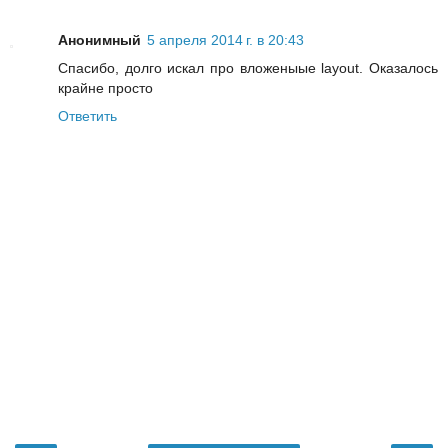
Анонимный
5 апреля 2014 г. в 20:43
Спасибо, долго искал про вложеныые layout. Оказалось
крайне просто
Ответить