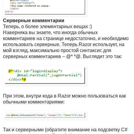
Серверные комментарии
Теперь, о более элементарных вещах :)
Наверняка вы знаете, что иногда обычных
комментариев на странице недостаточно, и необходимо
использовать серверные. Теперь Razor использует, на
мой взгляд, максимально простой синтаксис для
серверных комментариев – @* *@. Выглядит это так:
При этом, внутри кода в Razor можно пользоваться как
обычными комментариями:
Так и серверными (обратите внимание на подсветку C#