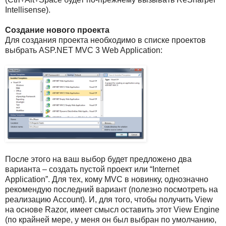
Intellisense).
Создание нового проекта
Для создания проекта необходимо в списке проектов
выбрать ASP.NET MVC 3 Web Application:
После этого на ваш выбор будет предложено два
варианта – создать пустой проект или “Internet
Application”. Для тех, кому MVC в новинку, однозначно
рекомендую последний вариант (полезно посмотреть на
реализацию Account). И, для того, чтобы получить View
на основе Razor, имеет смысл оставить этот View Engine
(по крайней мере, у меня он был выбран по умолчанию,