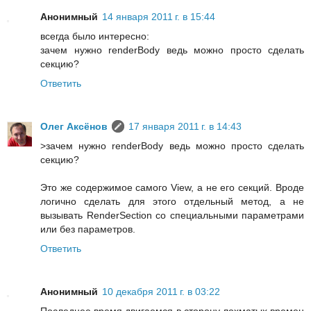
Анонимный
14 января 2011 г. в 15:44
всегда было интересно:
зачем нужно renderBody ведь можно просто сделать
секцию?
Ответить
Олег Аксёнов
17 января 2011 г. в 14:43
>зачем нужно renderBody ведь можно просто сделать
секцию?
Это же содержимое самого View, а не его секций. Вроде
логично сделать для этого отдельный метод, а не
вызывать RenderSection со специальными параметрами
или без параметров.
Ответить
Анонимный
10 декабря 2011 г. в 03:22