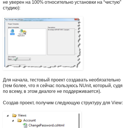
не уверен на 100% относительно установки на “чистую”
студию):
Для начала, тестовый проект создавать необязательно
(тем более, что я сейчас пользуюсь NUnit, который, судя
по всему, в этом диалоге не поддерживается).
Создав проект, получим следующую структуру для View: