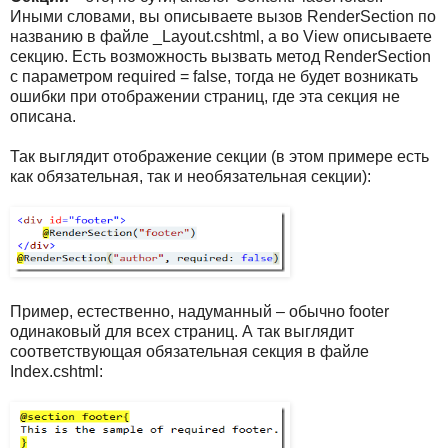
Иными словами, вы описываете вызов RenderSection по
названию в файле _Layout.cshtml, а во View описываете
секцию. Есть возможность вызвать метод RenderSection
с параметром required = false, тогда не будет возникать
ошибки при отображении страниц, где эта секция не
описана.
Так выглядит отображение секции (в этом примере есть
как обязательная, так и необязательная секции):
Пример, естественно, надуманный – обычно footer
одинаковый для всех страниц. А так выглядит
соответствующая обязательная секция в файле
Index.cshtml: