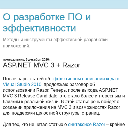
О разработке ПО и
эффективности
Методы и инструменты эффективной разработки
приложений.
понедельник, 6 декабря 2010 г.
ASP.NET MVC 3 + Razor
После пары статей об
эффективном написании кода в
Visual Studio 2010
, продолжаю разговор об
использовании Razor. Теперь, после выхода ASP.NET
MVC 3 Release Candidate, это стало более интересным и
близким к реальной жизни. В этой статье речь пойдет о
создании приложения на MVC 3 и возможностях Razor
для поддержки целостной структуры страниц.
Для тех, кто не читал статью о
синтаксисе Razor
– крайне